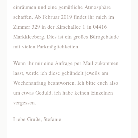
einräumen und eine gemütliche Atmosphäre
schaffen. Ab Februar 2019 findet ihr mich im
Zimmer 329 in der Kirschallee 1 in 04416
Markkleeberg. Dies ist ein großes Bürogebäude
mit vielen Parkmöglichkeiten.
Wenn ihr mir eine Anfrage per Mail zukommen
lasst, werde ich diese gebündelt jeweils am
Wochenanfang beantworten. Ich bitte euch also
um etwas Geduld, ich habe keinen Einzelnen
vergessen.
Liebe Grüße, Stefanie