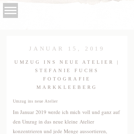
JANUAR 15, 2019
UMZUG INS NEUE ATELIER |
STEFANIE FUCHS
FOTOGRAFIE
MARKKLEEBERG
Umzug ins neue Atelier
Im Januar 2019 werde ich mich voll und ganz auf
den Umzug in das neue kleine Atelier
konzentrieren und jede Menge aussortieren,